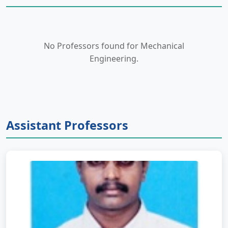
No Professors found for Mechanical
Engineering.
Assistant Professors