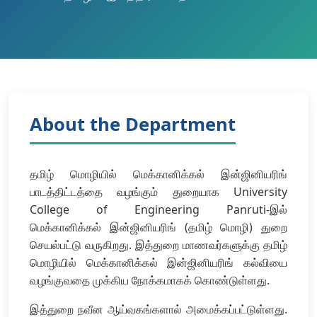
About the Department
தமிழ் மொழியில் மெக்கானிக்கல் இன்ஜினியரிங்
பாடத்திட்டத்தை வழங்கும் துறையாக University
College of Engineering Panruti-இல்
மெக்கானிக்கல் இன்ஜினியரிங் (தமிழ் மொழி) துறை
செயல்பட்டு வருகிறது. இத்துறை மாணவர்களுக்கு தமிழ்
மொழியில் மெக்கானிக்கல் இன்ஜினியரிங் கல்வியை
வழங்குவதை முக்கிய நோக்கமாகக் கொண்டுள்ளது.
இத்துறை நவீன ஆய்வகங்களால் அமைக்கப்பட்டுள்ளது.