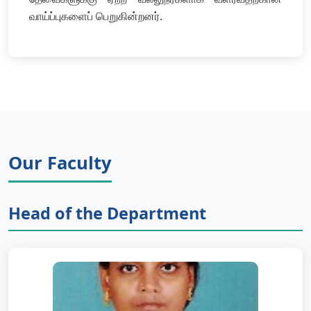
வாய்ப்புகளைப் பெறுகின்றனர்.
Our Faculty
Head of the Department