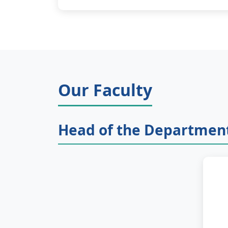
Our Faculty
Head of the Departmen