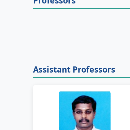
Professors
Assistant Professors