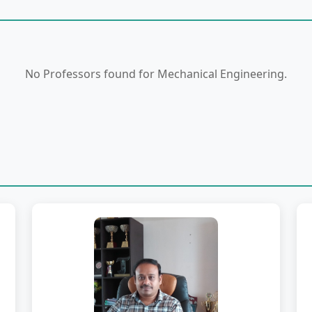
No Professors found for Mechanical Engineering.